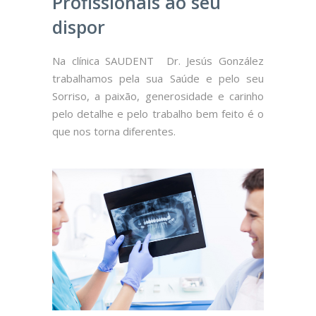
Profissionais ao seu
dispor
Na clínica SAUDENT Dr. Jesús González
trabalhamos pela sua Saúde e pelo seu
Sorriso, a paixão, generosidade e carinho
pelo detalhe e pelo trabalho bem feito é o
que nos torna diferentes.