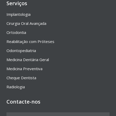
Serviços
Implantologia
Cirurgia Oral Avançada
Ortodontia
Reabilitação com Próteses
Odontopediatria
Medicina Dentária Geral
Medicina Preventiva
Cheque Dentista
Radiologia
Contacte-nos