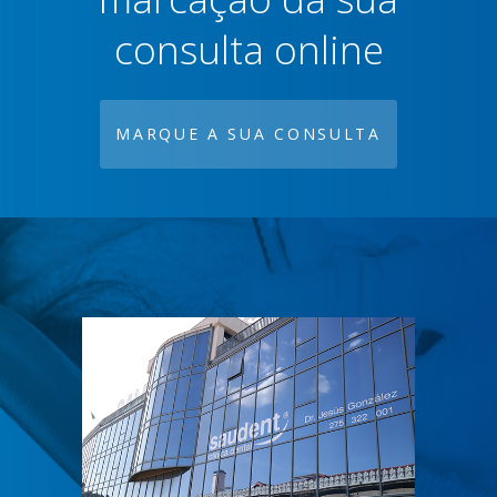
consulta online
MARQUE A SUA CONSULTA