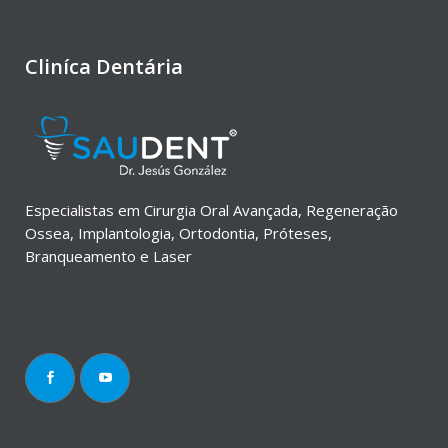
Cliníca Dentária
Especialistas em Cirurgia Oral Avançada, Regeneração
Ossea, Implantologia, Ortodontia, Próteses,
Branqueamento e Laser