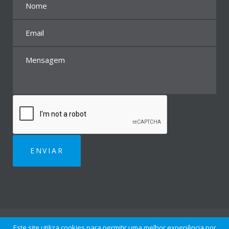
Todos os direitos reservados 2018 Saudent.
Este site utiliza cookies para permitir uma melhor experiência por