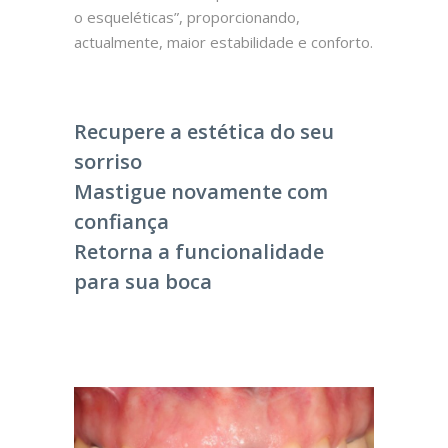
o esqueléticas”, proporcionando,
actualmente, maior estabilidade e conforto.
Recupere a estética do seu
sorriso
Mastigue novamente com
confiança
Retorna a funcionalidade
para sua boca