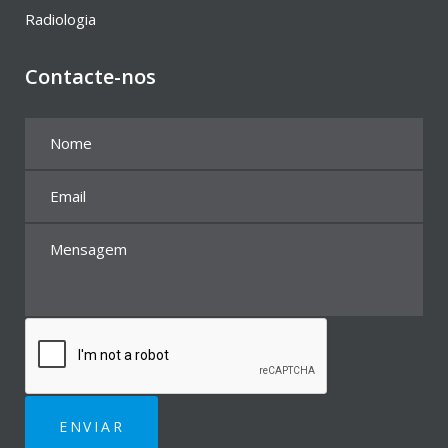
Radiologia
Contacte-nos