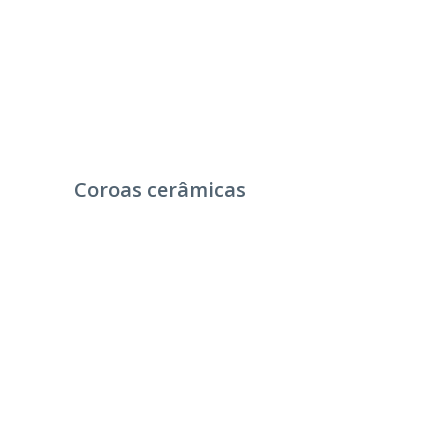
Coroas cerâmicas