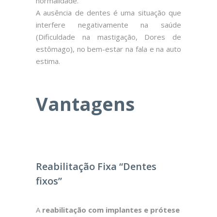
normalidade.
A ausência de dentes é uma situação que
interfere negativamente na saúde
(Dificuldade na mastigação, Dores de
estômago), no bem-estar na fala e na auto
estima.
Vantagens
Reabilitação Fixa “Dentes
fixos”
A
reabilitação com implantes e prótese