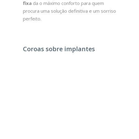
fixa
da o máximo conforto para quem
procura uma solução definitiva e um sorriso
perfeito.
Coroas sobre implantes