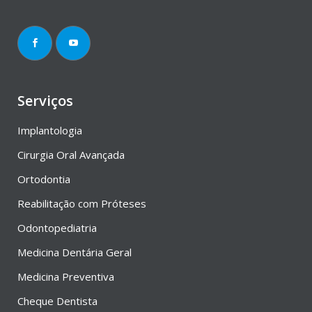
Serviços
Implantologia
Cirurgia Oral Avançada
Ortodontia
Reabilitação com Próteses
Odontopediatria
Medicina Dentária Geral
Medicina Preventiva
Cheque Dentista