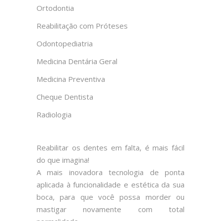
Ortodontia
Reabilitação com Próteses
Odontopediatria
Medicina Dentária Geral
Medicina Preventiva
Cheque Dentista
Radiologia
Reabilitar os dentes em falta, é mais fácil
do que imagina!
A mais inovadora tecnologia de ponta
aplicada à funcionalidade e estética da sua
boca, para que você possa morder ou
mastigar novamente com total