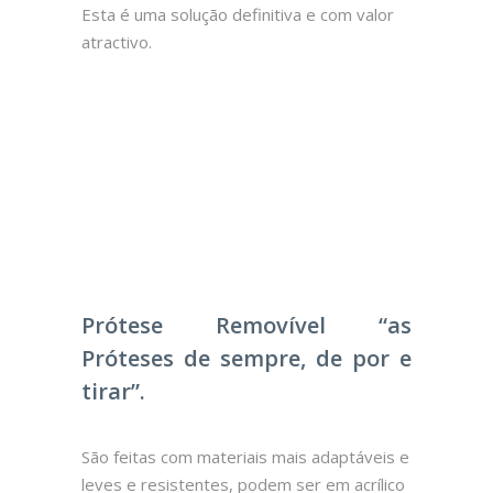
Esta é uma solução definitiva e com valor
atractivo.
Prótese Removível “as
Próteses de sempre, de por e
tirar”.
São feitas com materiais mais adaptáveis e
leves e resistentes, podem ser em acrílico