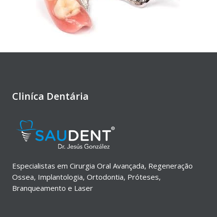
Cliníca Dentária
Especialistas em Cirurgia Oral Avançada, Regeneração
Ossea, Implantologia, Ortodontia, Próteses,
Branqueamento e Laser