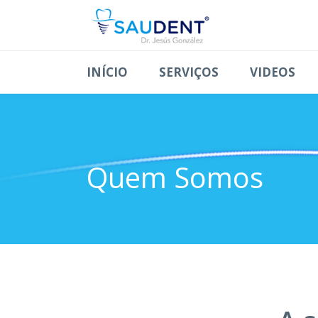
INÍCIO
SERVIÇOS
VIDEOS
Quem Somos