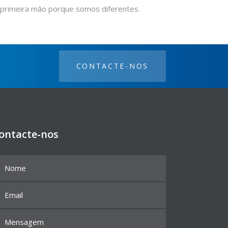
m primeira mão porque somos diferentes.
CONTACTE-NOS
ontacte-nos