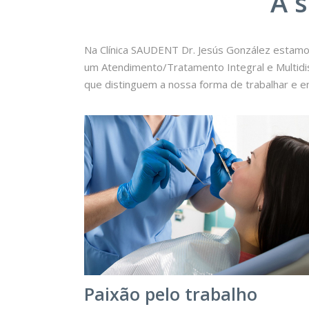
A 
Na Clínica SAUDENT Dr. Jesús González estamo
um Atendimento/Tratamento Integral e Multidisc
que distinguem a nossa forma de trabalhar e e
Paixão pelo trabalho