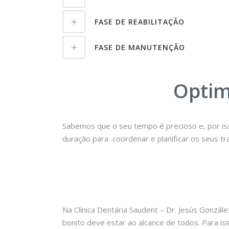
FASE DE REABILITAÇÃO
FASE DE MANUTENÇÃO
Optim
Sabemos que o seu tempo é precioso e, por iss
duração para coordenar e planificar os seus tr
Na Clínica Dentária Saudent – Dr. Jesús Gonzá
bonito deve estar ao alcance de todos. Para i