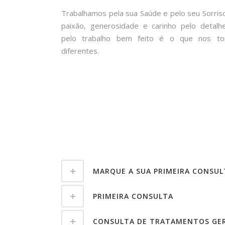
Trabalhamos pela sua Saúde e pelo seu Sorriso
paixão, generosidade e carinho pelo detalh
pelo trabalho bem feito é o que nos to
diferentes.
MARQUE A SUA PRIMEIRA CONSUL
PRIMEIRA CONSULTA
CONSULTA DE TRATAMENTOS GER