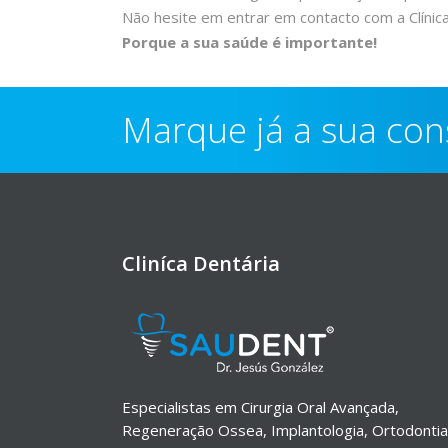
Não hesite em entrar em contacto com a Clínic
Porque a sua saúde é importante!
Marque já a sua con
Cliníca Dentária
Especialistas em Cirurgia Oral Avançada,
Regeneração Ossea, Implantologia, Ortodontia