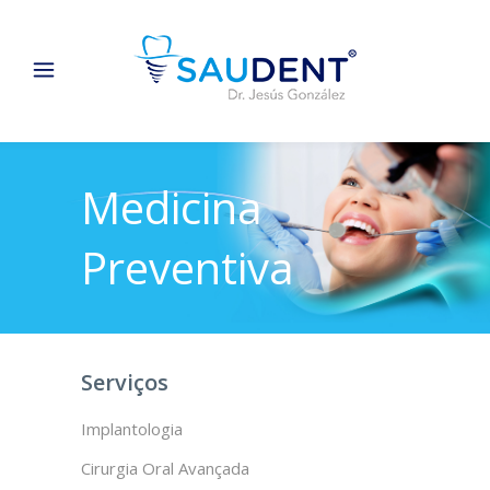
Medicina
Preventiva
Serviços
Implantologia
Cirurgia Oral Avançada