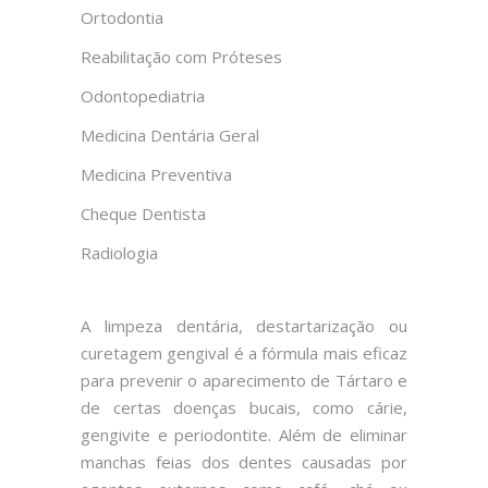
Ortodontia
Reabilitação com Próteses
Odontopediatria
Medicina Dentária Geral
Medicina Preventiva
Cheque Dentista
Radiologia
A limpeza dentária, destartarização ou
curetagem gengival é a fórmula mais eficaz
para prevenir o aparecimento de Tártaro e
de certas doenças bucais, como cárie,
gengivite e periodontite. Além de eliminar
manchas feias dos dentes causadas por