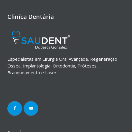
Cliníca Dentária
Especialistas em Cirurgia Oral Avançada, Regeneração
Ossea, Implantologia, Ortodontia, Próteses,
Branqueamento e Laser