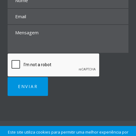
Todos os direitos reservados 2018 Saudent.
Este site utiliza cookies para permitir uma melhor experiência por