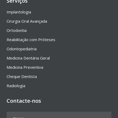
Serviços
Implantologia
Cirurgia Oral Avançada
Ortodontia
Reabilitação com Próteses
Odontopediatria
Medicina Dentária Geral
Medicina Preventiva
Cheque Dentista
Radiologia
Contacte-nos