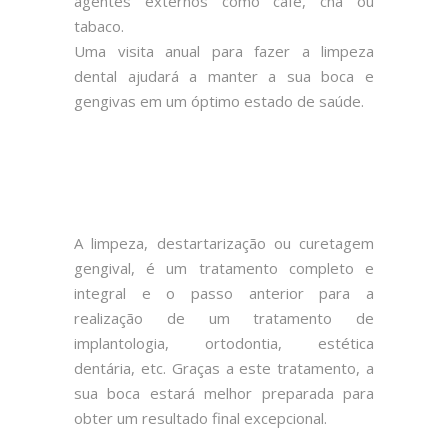
agentes externos como café, chá ou
tabaco.
Uma visita anual para fazer a limpeza
dental ajudará a manter a sua boca e
gengivas em um óptimo estado de saúde.
A limpeza, destartarização ou curetagem
gengival, é um tratamento completo e
integral e o passo anterior para a
realização de um tratamento de
implantologia, ortodontia, estética
dentária, etc. Graças a este tratamento, a
sua boca estará melhor preparada para
obter um resultado final excepcional.