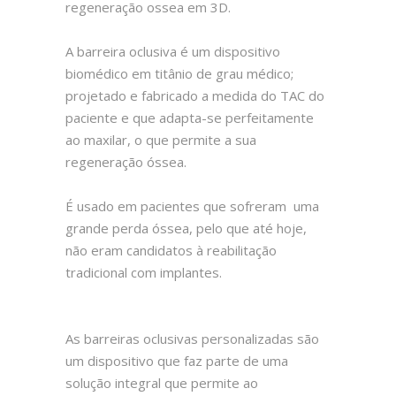
regeneração ossea em 3D.
A barreira oclusiva é um dispositivo
biomédico em titânio de grau médico;
projetado e fabricado a medida do TAC do
paciente e que adapta-se perfeitamente
ao maxilar, o que permite a sua
regeneração óssea.
É usado em pacientes que sofreram uma
grande perda óssea, pelo que até hoje,
não eram candidatos à reabilitação
tradicional com implantes.
As barreiras oclusivas personalizadas são
um dispositivo que faz parte de uma
solução integral que permite ao