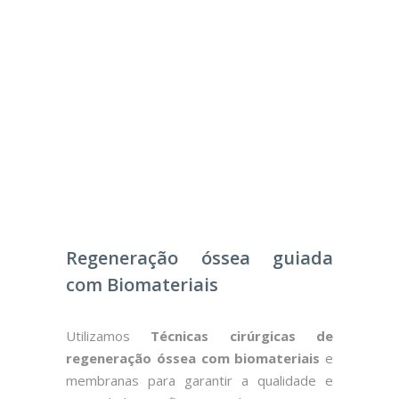
Regeneração óssea guiada
com Biomateriais
Utilizamos
Técnicas cirúrgicas de
regeneração óssea com biomateriais
e
membranas para garantir a qualidade e