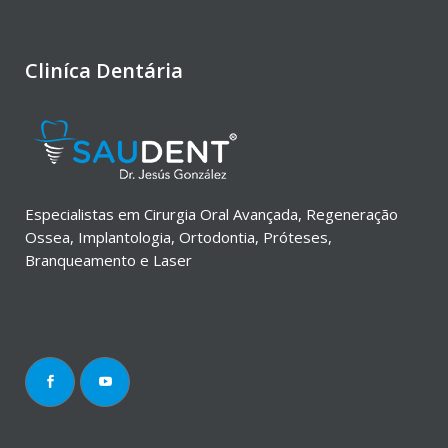
Cliníca Dentária
Especialistas em Cirurgia Oral Avançada, Regeneração
Ossea, Implantologia, Ortodontia, Próteses,
Branqueamento e Laser