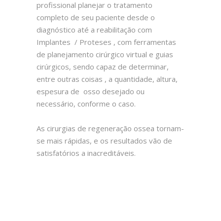
profissional planejar o tratamento
completo de seu paciente desde o
diagnóstico até a reabilitação com
Implantes / Proteses , com ferramentas
de planejamento cirúrgico virtual e guias
cirúrgicos, sendo capaz de determinar,
entre outras coisas , a quantidade, altura,
espesura de osso desejado ou
necessário, conforme o caso.
As cirurgias de regeneração ossea tornam-
se mais rápidas, e os resultados vão de
satisfatórios a inacreditáveis.