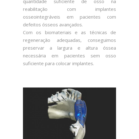
quantidade suficiente de osso na
reabilitação com implantes
osseointegráveis em pacientes com
defeitos ósseos avançados.
Com os biomateriais e as técnicas de
regeneração adequadas, conseguimos
preservar a largura e altura óssea
necessária em pacientes sem osso
suficiente para colocar implantes.