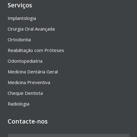
Serviços
Implantologia
Cirurgia Oral Avançada
Ortodontia
Reabilitação com Próteses
Odontopediatria
Medicina Dentária Geral
Medicina Preventiva
Cheque Dentista
Radiologia
Contacte-nos